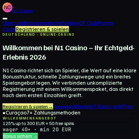
N1 Casino
Über uns
Bonusangebote
Spiele
VIP Club
Promo
Code
Registrieren & spielen
DEUTSCHLAND
·
ONLINE-CASINO
Willkommen bei N1 Casino – Ihr Echtgeld-
Erlebnis 2026
N1 Casino richtet sich an Spieler, die Wert auf eine klare
Bonusstruktur, schnelle Zahlungswege und ein breites
Spielangebot legen. Wir verbinden unkomplizierte
Registrierung mit einem Willkommenspaket, das direkt
nach dem ersten Einzahlen greift.
Registrieren & spielen
→
Anmelden
Neu hier? Konto eröffnen
●
Curaçao
7+ Zahlungsmethoden
WILLKOMMENSANGEBOT
125% up to 300 EUR + 50 free spins
wager 40× · min 20 EUR
Bonus sichern
→