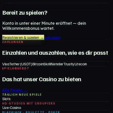
Bereit zu spielen?
Konto in unter einer Minute eröffnet — dein
Willkommensbonus wartet.
Registrieren & spielen
→
Anmelden
ZAHLUNGEN
Einzahlen und auszahlen, wie es dir passt
Visa
Tether (USDT)
Bitcoin
Skrill
Neteller
Trustly
Litecoin
SPIELANGEBOT
Das hat unser Casino zu bieten
Alle Spiele
→
TÄGLICH NEUE SPIELE
Slots
HD-STUDIOS MIT CROUPIERS
Live-Casino
BLACKJACK · ROULETTE · POKER