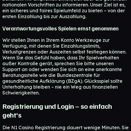
nationalen Vorschriften zu informieren. Unser Ziel ist es,
ein sicheres und faires Spielumfeld zu bieten – von der
ersten Einzahlung bis zur Auszahlung.
Verantwortungsvolles Spielen ernst genommen
Wir stellen Ihnen in Ihrem Konto Werkzeuge zur
Verfügung, mit denen Sie Einzahlungslimits,
Verlustgrenzen oder Auszeiten selbst festlegen können.
Wenn Sie das Gefühl haben, dass Ihr Spielverhalten
außer Kontrolle gerät, sprechen Sie bitte unseren
Support an oder wenden Sie sich an eine anerkannte
Beratungsstelle wie die Bundeszentrale für
gesundheitliche Aufklärung (BZgA). Glücksspiel sollte
Unterhaltung bleiben – nie ein Weg aus finanziellen
Schwierigkeiten.
Registrierung und Login – so einfach
geht's
Die N1 Casino Registrierung dauert wenige Minuten. Sie