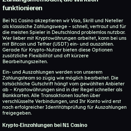
funktionieren
Bei N1 Casino akzeptieren wir Visa, Skrill und Neteller
als klassische Zahlungswege – schnell, vertraut und für
die meisten Spieler in Deutschland problemlos nutzbar.
Wer lieber mit Kryptowährungen arbeitet, kann bei uns
mit Bitcoin und Tether (USDT) ein- und auszahlen.
Gerade für Krypto-Nutzer bieten diese Optionen
zusätzliche Flexibilität und oft kürzere
Bearbeitungszeiten.
Ein- und Auszahlungen werden von unserem
Zahlungsteam so zügig wie möglich bearbeitet. Die
tatsächliche Gutschrift hängt vom gewählten Anbieter
ab – Kryptowährungen sind in der Regel schneller als
Bankkarten. Alle Transaktionen laufen über
verschlüsselte Verbindungen, und Ihr Konto wird erst
nach erfolgreicher Identitätsprüfung für Auszahlungen
freigegeben.
Krypto-Einzahlungen bei N1 Casino