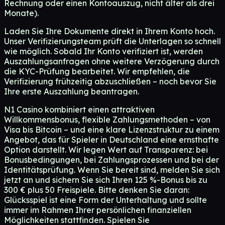
Rechnung oder einen Kontoauszug, nicht älter als drei
Monate).
Laden Sie Ihre Dokumente direkt in Ihrem Konto hoch.
Unser Verifizierungsteam prüft die Unterlagen so schnell
wie möglich. Sobald Ihr Konto verifiziert ist, werden
Auszahlungsanfragen ohne weitere Verzögerung durch
die KYC-Prüfung bearbeitet. Wir empfehlen, die
Verifizierung frühzeitig abzuschließen – noch bevor Sie
Ihre erste Auszahlung beantragen.
N1 Casino kombiniert einen attraktiven
Willkommensbonus, flexible Zahlungsmethoden – von
Visa bis Bitcoin – und eine klare Lizenzstruktur zu einem
Angebot, das für Spieler in Deutschland eine ernsthafte
Option darstellt. Wir legen Wert auf Transparenz: bei
Bonusbedingungen, bei Zahlungsprozessen und bei der
Identitätsprüfung. Wenn Sie bereit sind, melden Sie sich
jetzt an und sichern Sie sich Ihren 125 %-Bonus bis zu
300 € plus 50 Freispiele. Bitte denken Sie daran:
Glücksspiel ist eine Form der Unterhaltung und sollte
immer im Rahmen Ihrer persönlichen finanziellen
Möglichkeiten stattfinden. Spielen Sie